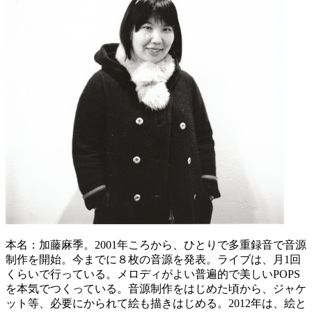
本名：加藤麻季。2001年ころから、ひとりで多重録音で音源
制作を開始。今までに８枚の音源を発表。ライブは、月1回
くらいで行っている。メロディがよい普遍的で美しいPOPS
を本気でつくっている。音源制作をはじめた頃から、ジャケ
ット等、必要にかられて絵も描きはじめる。2012年は、絵と