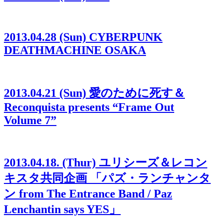
2013.04.28 (Sun) CYBERPUNK
DEATHMACHINE OSAKA
2013.04.21 (Sun) 愛のために死す＆
Reconquista presents “Frame Out
Volume 7”
2013.04.18. (Thur) ユリシーズ＆レコン
キスタ共同企画 「パズ・ランチャンタ
ン from The Entrance Band / Paz
Lenchantin says YES」